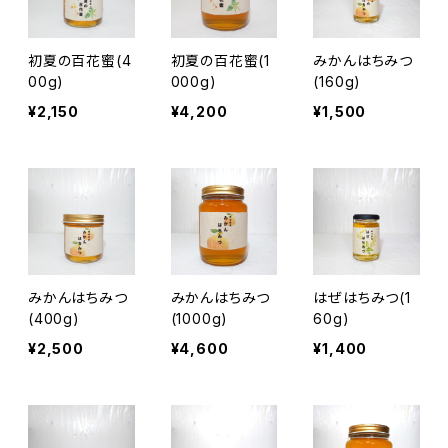
初夏の百花蜜(4
初夏の百花蜜(1
みかんはちみつ
00g)
000g)
(160g)
¥2,150
¥4,200
¥1,500
みかんはちみつ
みかんはちみつ
はぜはちみつ(1
(400g)
(1000g)
60g)
¥2,500
¥4,600
¥1,400